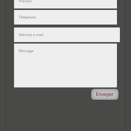
Envoyer